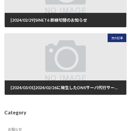
[2024/02/29]SINET6 断線切替のお知らせ
2024年2月29日
次の記事
[2024/03/01]2024/02/26に発生したDNSサーバ代行サービスの障害について
2024年3月1日
Category
お知らせ