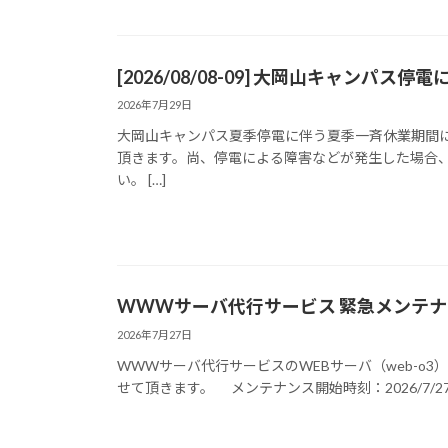
[2026/08/08-09] 大岡山キャンパス
2026年7月29日
大岡山キャンパス夏季停電に伴う夏季一斉休業期間
頂きます。尚、停電による障害などが発生した場合、
い。 […]
WWWサーバ代行サービス 緊急メンテナン
2026年7月27日
WWWサーバ代行サービスのWEBサーバ（web-o
せて頂きます。 メンテナンス開始時刻：2026/7/27 