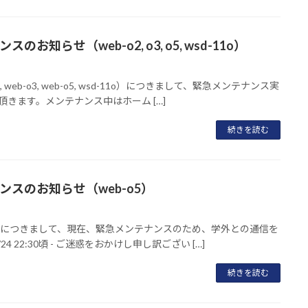
らせ（web-o2, o3, o5, wsd-11o）
eb-o3, web-o5, wsd-11o）につきまして、緊急メンテナンス実
きます。メンテナンス中はホーム […]
続きを読む
スのお知らせ（web-o5）
5）につきまして、現在、緊急メンテナンスのため、学外との通信を
 22:30頃 - ご迷惑をおかけし申し訳ござい […]
続きを読む