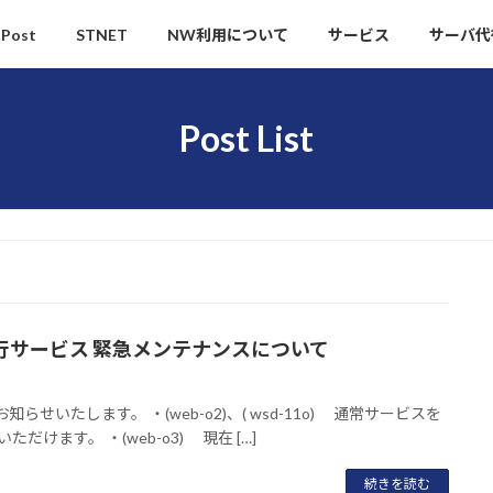
Post
STNET
NW利用について
サービス
サーバ代
Post List
代行サービス 緊急メンテナンスについて
たします。 ・(web-o2)、( wsd-11o) 通常サービスを
けます。 ・(web-o3) 現在 […]
続きを読む