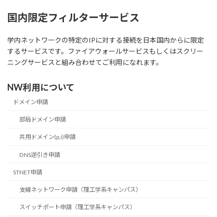
国内限定フィルターサービス
学内ネットワークの特定のIPに対する接続を日本国内からに限定
するサービスです。ファイアウォールサービスもしくはスクリー
ニングサービスと組み合わせてご利用になれます。
NW利用について
ドメイン申請
部局ドメイン申請
共用ドメイン(p,i)申請
DNS逆引き申請
STNET申請
支線ネットワーク申請（理工学系キャンパス）
スイッチポート申請（理工学系キャンパス）