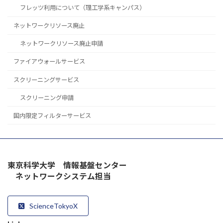
フレッツ利用について（理工学系キャンパス）
ネットワークリソース廃止
ネットワークリソース廃止申請
ファイアウォールサービス
スクリーニングサービス
スクリーニング申請
国内限定フィルターサービス
東京科学大学 情報基盤センター
ネットワークシステム担当
ScienceTokyoX